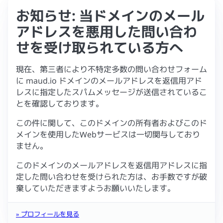
お知らせ: 当ドメインのメール
アドレスを悪用した問い合わ
せを受け取られている方へ
現在、第三者により不特定多数の問い合わせフォーム
に maud.io ドメインのメールアドレスを返信用アド
レスに指定したスパムメッセージが送信されているこ
とを確認しております。
この件に関して、このドメインの所有者およびこのド
メインを使用したWebサービスは一切関与しており
ません。
このドメインのメールアドレスを返信用アドレスに指
定した問い合わせを受けられた方は、お手数ですが破
棄していただきますようお願いいたします。
» プロフィールを見る